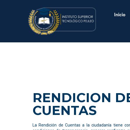
Inicio
RENDICION D
CUENTAS
La Rendición de Cuentas a la ciudadanía tiene com