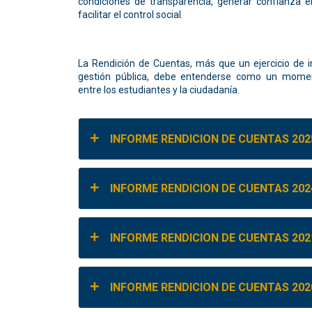
condiciones de transparencia, generar confianza e
facilitar el control social.
La Rendición de Cuentas, más que un ejercicio de i
gestión pública, debe entenderse como un momento
entre los estudiantes y la ciudadanía.
INFORME RENDICION DE CUENTAS 202
INFORME RENDICION DE CUENTAS 202
INFORME RENDICION DE CUENTAS 202
INFORME RENDICION DE CUENTAS 202