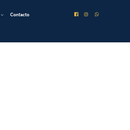
Contacto