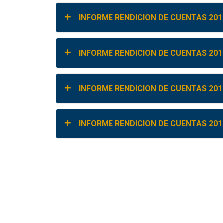
INFORME RENDICION DE CUENTAS 201
INFORME RENDICION DE CUENTAS 201
INFORME RENDICION DE CUENTAS 201
INFORME RENDICION DE CUENTAS 201