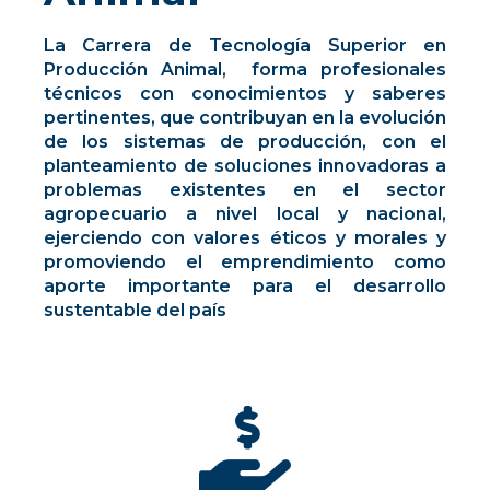
La Carrera de Tecnología Superior en
Producción Animal, f
orma profesionales
técnicos con conocimientos y saberes
pertinentes, que contribuyan en la evolución
de los sistemas de producción, con el
planteamiento de soluciones innovadoras a
problemas existentes en el sector
agropecuario a nivel local y nacional,
ejerciendo con valores éticos y morales y
promoviendo el emprendimiento como
aporte importante para el desarrollo
sustentable del país