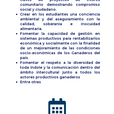
comunitario demostrando compromiso
social y ciudadano.
Crear en los estudiantes una conciencia
ambiental y del aseguramiento con la
calidad, soberanía e inocuidad
alimentaria.
Fomentar la capacidad de gestión en
sistemas productivos para rentabilizarlos
económica y socialmente con la finalidad
de un mejoramiento de las condiciones
socio-económicas de los Ganaderos del
país.
Fomentar el respeto a la diversidad de
toda índole y la comunicación dentro del
ámbito intercultural junto a todos los
actores productivos ganaderos
Entre otras