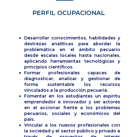
PERFIL OCUPACIONAL
Desarrollar conocimientos, habilidades y
destrezas analíticas para abordar la
problemática en el ámbito pecuario
desde escalas locales hasta nacionales,
aplicando herramientas tecnológicas y
principios científicos.
Formar profesionales capaces de
diagnosticar, analizar y gestionar de
forma sustentable los recursos
vinculados a la producción pecuaria.
Fomentar en los estudiantes un espíritu
emprendedor e innovador y ser actores
en el accionar frente a los problemas
pecuarios, sociales y económicos del
país.
Vincular a los nuevos profesionales con
la sociedad y el sector público y privado a
través de proyectos de interés