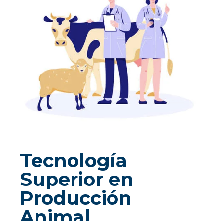
Tecnología
Superior en
Producción
Animal