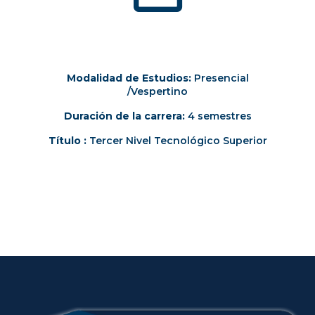
Modalidad de Estudios:
Presencial
/Vespertino
Duración de la carrera:
4 semestres
Título :
Tercer Nivel Tecnológico Superior