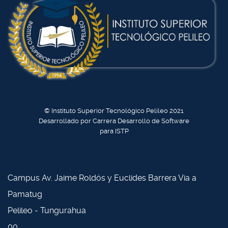
© Instituto Superior Tecnológico Pelileo 2021
Desarrollado por Carrera Desarrollo de Software
para ISTP
Campus Av. Jaime Roldós y Euclides Barrera Via a
Pamatug
Pelileo - Tungurahua
00