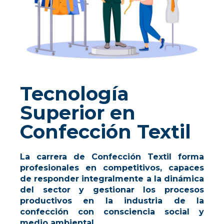
Tecnología
Superior en
Confección Textil
La carrera de Confección Textil forma
profesionales en competitivos, capaces
de responder integralmente a la dinámica
del sector y gestionar los procesos
productivos en la industria de la
confección con consciencia social y
medio ambiental