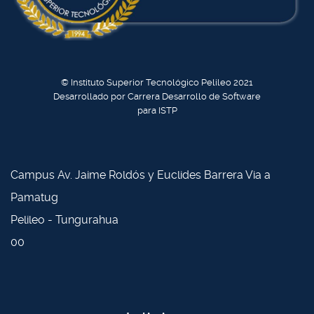
© Instituto Superior Tecnológico Pelileo 2021
Desarrollado por Carrera Desarrollo de Software
para ISTP
Campus Av. Jaime Roldós y Euclides Barrera Via a
Pamatug
Pelileo - Tungurahua
00