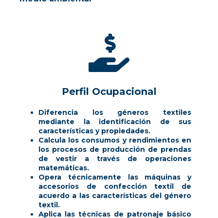
Perfil Ocupacional
Diferencia los géneros textiles
mediante la identificación de sus
características y propiedades.
Calcula los consumos y rendimientos en
los procesos de producción de prendas
de vestir a través de operaciones
matemáticas.
Opera técnicamente las máquinas y
accesorios de confección textil de
acuerdo a las características del género
textil.
Aplica las técnicas de patronaje básico