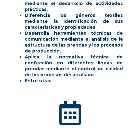
mediante el desarrollo de actividades
prácticas.
Diferencia los géneros textiles
mediante la identificación de sus
características y propiedades.
Desarrolla herramientas técnicas de
comunicación mediante el análisis de la
estructura de las prendas y los procesos
de producción.
Aplica la normativa técnica de
confección en diferentes líneas de
prendas mediante el control de calidad
de los procesos desarrollado
Entre otras