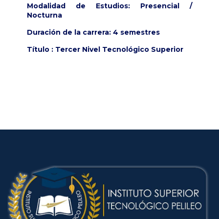
Modalidad de Estudios:
Presencial /
Nocturna
Duración de la carrera:
4
semestres
Título :
Tercer Nivel Tecnológico Superior